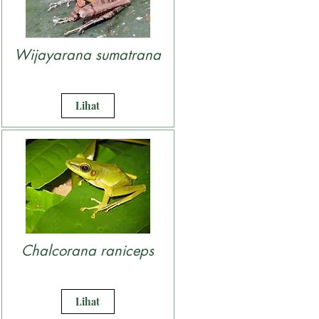
Wijayarana sumatrana
Lihat
Chalcorana raniceps
Lihat