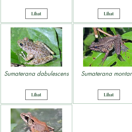
Lihat
Lihat
Sumaterana dabulescens
Sumaterana monta
Lihat
Lihat