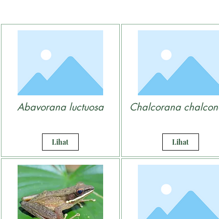
Abavorana luctuosa
Chalcorana chalcon
Lihat
Lihat