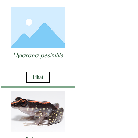
Hylarana pesimilis
Lihat